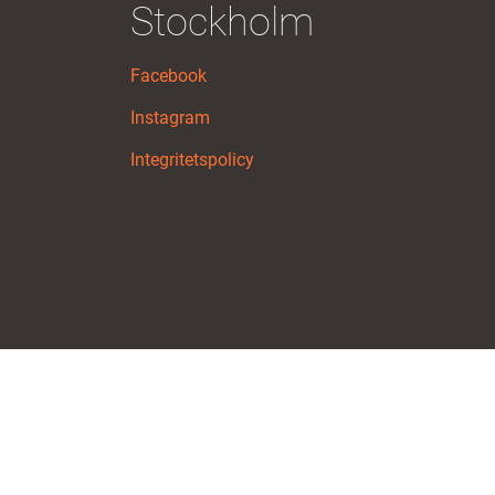
Stockholm
Facebook
Instagram
Integritetspolicy