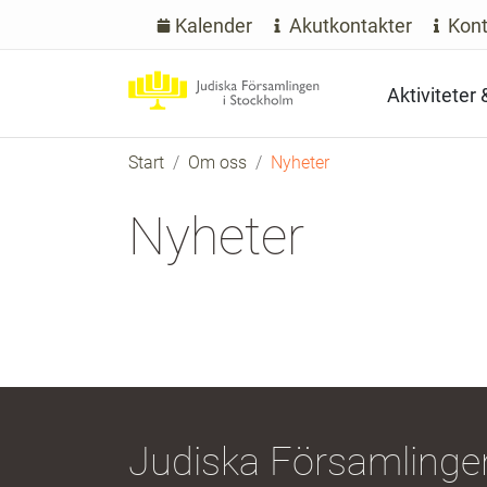
Kalender
Akutkontakter
Kont
Aktiviteter
Start
Om oss
Nyheter
Nyheter
Judiska Församlingen