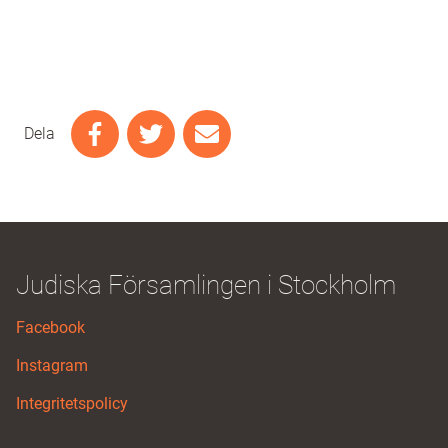
Dela
Judiska Församlingen i Stockholm
Facebook
Instagram
Integritetspolicy