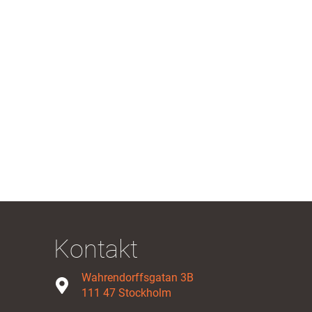
Kontakt
Wahrendorffsgatan 3B
111 47 Stockholm