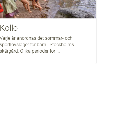
Kollo
Varje år anordnas det sommar- och
sportlovsläger för barn i Stockholms
skärgård. Olika perioder för ...