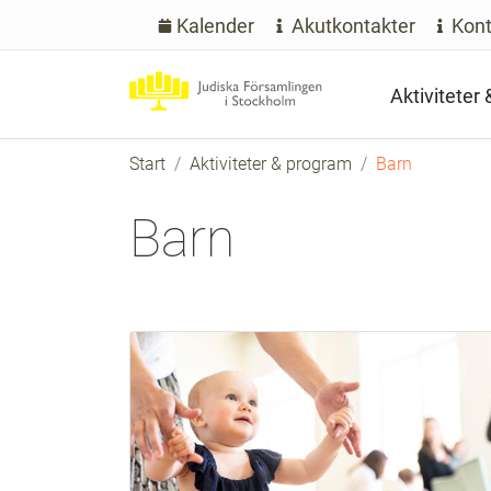
Kalender
Akutkontakter
Kont
Aktiviteter
Start
Aktiviteter & program
Barn
Barn