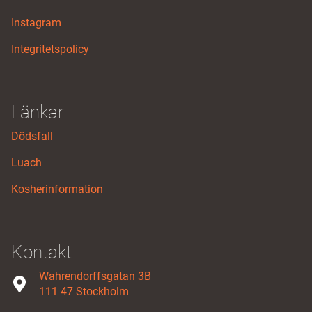
Instagram
Integritetspolicy
Länkar
Dödsfall
Luach
Kosherinformation
Kontakt
Wahrendorffsgatan 3B
111 47 Stockholm