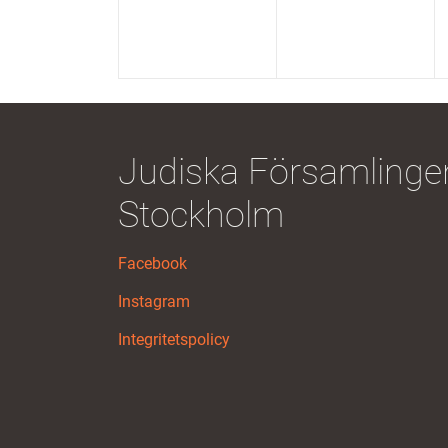
Judiska Församlingen
Stockholm
Facebook
Instagram
Integritetspolicy