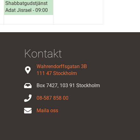
Shabbatgudstjänst
Adat Jisrael - 09:00
Kontakt
Wahrendorffsgatan 3B
111 47 Stockholm
Box 7427, 103 91 Stockholm
08-587 858 00
Maila oss