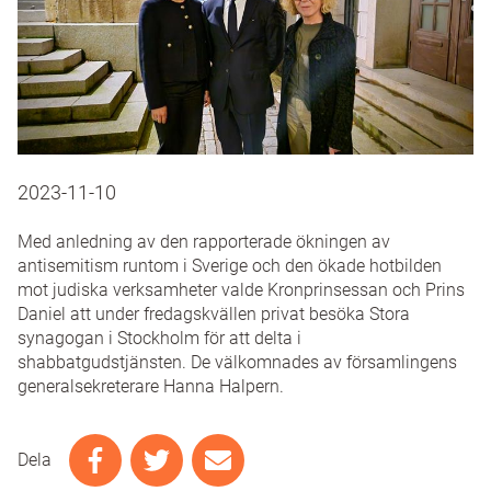
2023-11-10
Med anledning av den rapporterade ökningen av
antisemitism runtom i Sverige och den ökade hotbilden
mot judiska verksamheter valde Kronprinsessan och Prins
Daniel att under fredagskvällen privat besöka Stora
synagogan i Stockholm för att delta i
shabbatgudstjänsten. De välkomnades av församlingens
generalsekreterare Hanna Halpern.
Dela