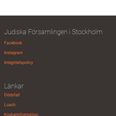
Judiska Församlingen i Stockholm
Facebook
Instagram
Integritetspolicy
Länkar
Dödsfall
Luach
Kosherinformation