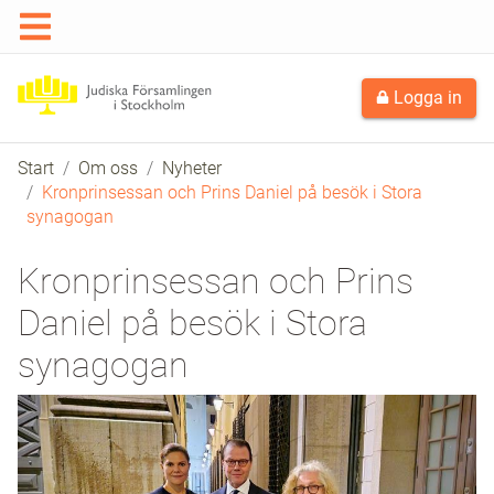
Logga in
Start
Om oss
Nyheter
Kronprinsessan och Prins Daniel på besök i Stora
synagogan
Kronprinsessan och Prins
Daniel på besök i Stora
synagogan