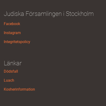
Judiska Församlingen i Stockholm
Facebook
Instagram
Integritetspolicy
Länkar
Dödsfall
Luach
Kosherinformation