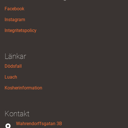
Facebook
Instagram
Integritetspolicy
Länkar
Dödsfall
Luach
Kosherinformation
Kontakt
Wahrendorffsgatan 3B