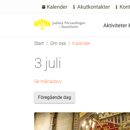
Kalender
Akutkontakter
Kont
Aktiviteter
Start
Om oss
Kalender
3 juli
Se månadsvy
Föregående dag