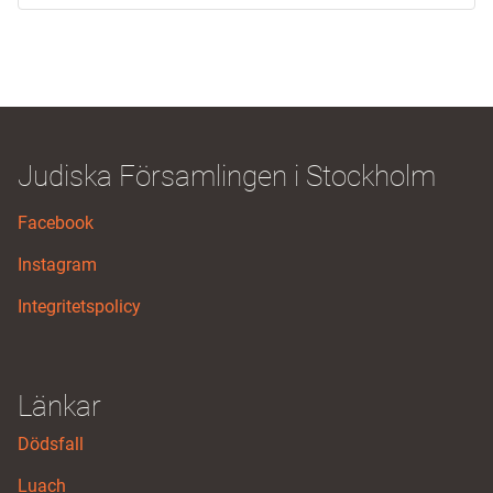
Judiska Församlingen i Stockholm
Facebook
Instagram
Integritetspolicy
Länkar
Dödsfall
Luach