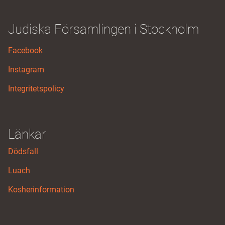
Judiska Församlingen i Stockholm
Facebook
Instagram
Integritetspolicy
Länkar
Dödsfall
Luach
Kosherinformation