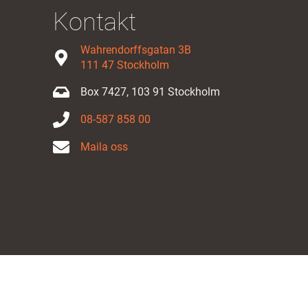
Kontakt
Wahrendorffsgatan 3B
111 47 Stockholm
Box 7427, 103 91 Stockholm
08-587 858 00
Maila oss