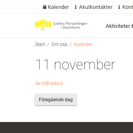
Kalender
Akutkontakter
Kont
Aktiviteter
Start
Om oss
Kalender
11 november
Se månadsvy
Föregående dag