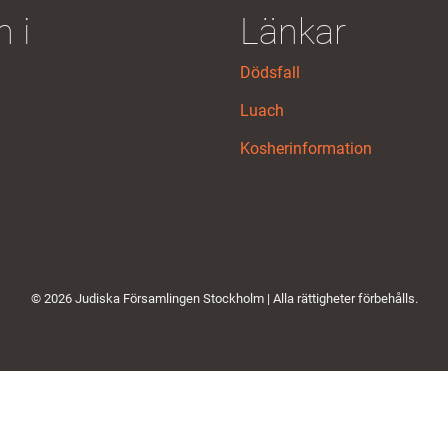
 i
Länkar
Dödsfall
Luach
Kosherinformation
© 2026 Judiska Församlingen Stockholm | Alla rättigheter förbehålls.