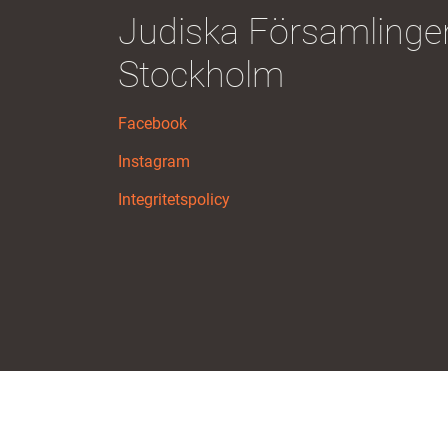
Judiska Församlingen
Stockholm
Facebook
Instagram
Integritetspolicy