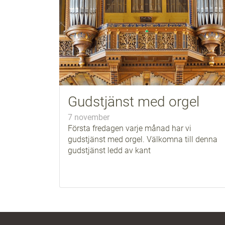
Gudstjänst med orgel
7 november
Första fredagen varje månad har vi
gudstjänst med orgel. Välkomna till denna
gudstjänst ledd av kant