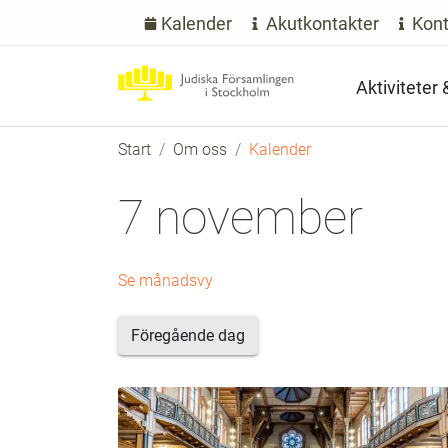
Kalender
Akutkontakter
Kont
Aktiviteter
Start
Om oss
Kalender
7 november
Se månadsvy
Föregående dag