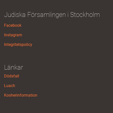
Judiska Församlingen i Stockholm
Facebook
Instagram
Integritetspolicy
Länkar
Dödsfall
Luach
Kosherinformation