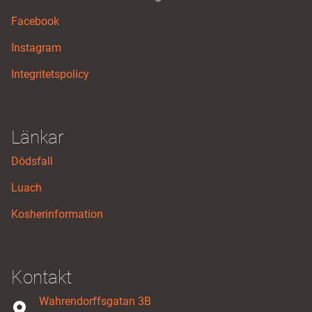
Facebook
Instagram
Integritetspolicy
Länkar
Dödsfall
Luach
Kosherinformation
Kontakt
Wahrendorffsgatan 3B