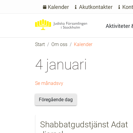
Kalender
Akutkontakter
Kont
Aktiviteter
Start
Om oss
Kalender
4 januari
Se månadsvy
Föregående dag
Shabbatgudstjänst Adat