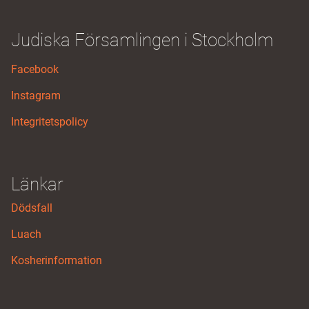
Judiska Församlingen i Stockholm
Facebook
Instagram
Integritetspolicy
Länkar
Dödsfall
Luach
Kosherinformation