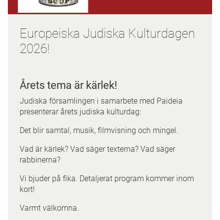
Europeiska Judiska Kulturdagen
2026!
Årets tema är kärlek!
Judiska församlingen i samarbete med Paideia
presenterar årets judiska kulturdag:
Det blir samtal, musik, filmvisning och mingel.
Vad är kärlek? Vad säger texterna? Vad säger
rabbinerna?
Vi bjuder på fika. Detaljerat program kommer inom
kort!
Varmt välkomna.