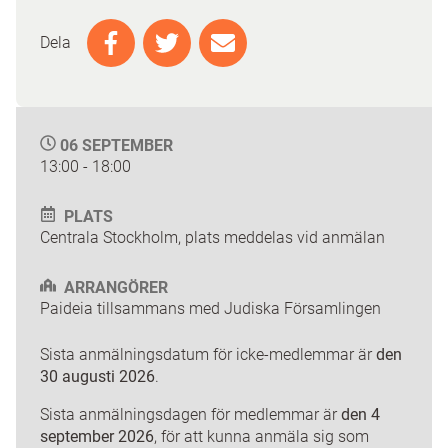
Dela
06 SEPTEMBER
13:00 - 18:00
PLATS
Centrala Stockholm, plats meddelas vid anmälan
ARRANGÖRER
Paideia tillsammans med Judiska Församlingen
Sista anmälningsdatum för icke-medlemmar är
den
30 augusti 2026
.
Sista anmälningsdagen för medlemmar är
den 4
september 2026
, för att kunna anmäla sig som