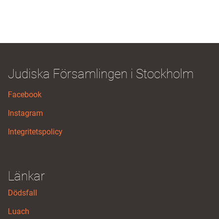
Judiska Församlingen i Stockholm
Facebook
Instagram
Integritetspolicy
Länkar
Dödsfall
Luach