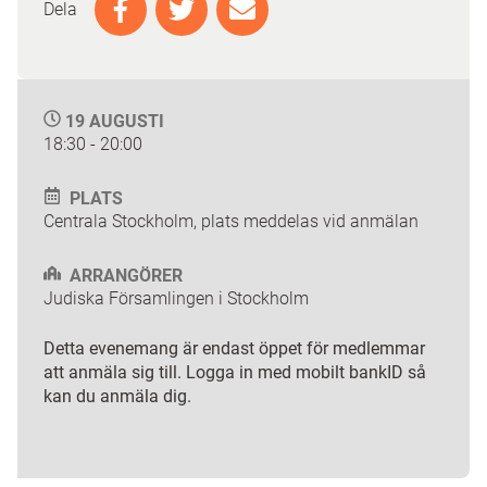
Dela
19 AUGUSTI
18:30 - 20:00
PLATS
Centrala Stockholm, plats meddelas vid anmälan
ARRANGÖRER
Judiska Församlingen i Stockholm
Detta evenemang är endast öppet för medlemmar
att anmäla sig till. Logga in med mobilt bankID så
kan du anmäla dig.