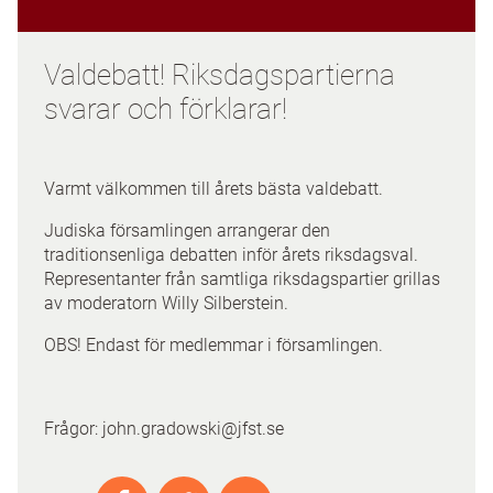
Valdebatt! Riksdagspartierna
svarar och förklarar!
Varmt välkommen till årets bästa valdebatt.
Judiska församlingen arrangerar den
traditionsenliga debatten inför årets riksdagsval.
Representanter från samtliga riksdagspartier grillas
av moderatorn Willy Silberstein.
OBS! Endast för medlemmar i församlingen.
Frågor: john.gradowski@jfst.se