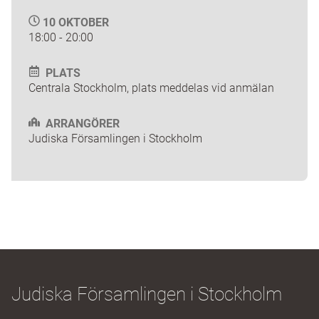
10 OKTOBER
18:00 - 20:00
PLATS
Centrala Stockholm, plats meddelas vid anmälan
ARRANGÖRER
Judiska Församlingen i Stockholm
Judiska Församlingen i Stockholm