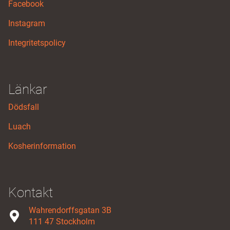
Facebook
Instagram
Integritetspolicy
Länkar
Dödsfall
Luach
Kosherinformation
Kontakt
Wahrendorffsgatan 3B
111 47 Stockholm