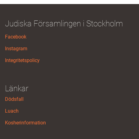
Judiska Församlingen i Stockholm
Facebook
Instagram
Integritetspolicy
Länkar
Dödsfall
Luach
Kosherinformation