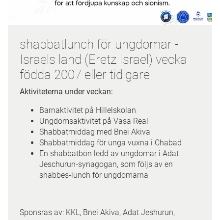
shabbatlunch för ungdomar -
Israels land (Eretz Israel) vecka
födda 2007 eller tidigare
Aktiviteterna under veckan:
Barnaktivitet på Hillelskolan
Ungdomsaktivitet på Vasa Real
Shabbatmiddag med Bnei Akiva
Shabbatmiddag för unga vuxna i Chabad
En shabbatbön ledd av ungdomar i Adat
Jeschurun-synagogan, som följs av en
shabbes-lunch för ungdomarna
Sponsras av: KKL, Bnei Akiva, Adat Jeshurun,