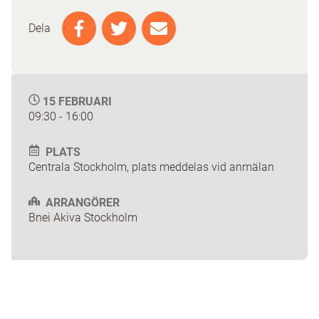
Dela
15 FEBRUARI
09:30 - 16:00
PLATS
Centrala Stockholm, plats meddelas vid anmälan
ARRANGÖRER
Bnei Akiva Stockholm