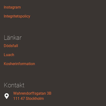
Instagram
Integritetspolicy
Länkar
Dödsfall
Luach
Kosherinformation
Kontakt
Wahrendorffsgatan 3B
111 47 Stockholm