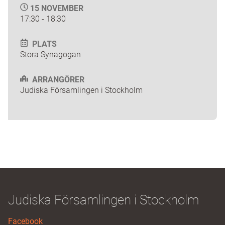
15 NOVEMBER
17:30 - 18:30
PLATS
Stora Synagogan
ARRANGÖRER
Judiska Församlingen i Stockholm
Judiska Församlingen i Stockholm
Facebook