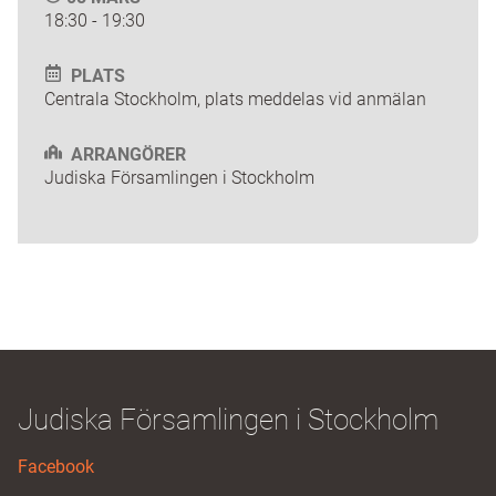
18:30 - 19:30
PLATS
Centrala Stockholm, plats meddelas vid anmälan
ARRANGÖRER
Judiska Församlingen i Stockholm
Judiska Församlingen i Stockholm
Facebook