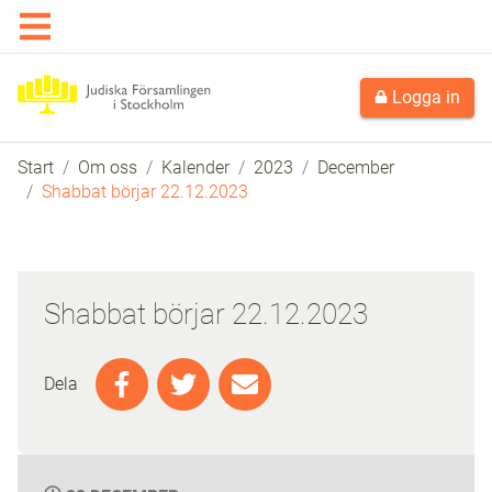
Logga in
Start
Om oss
Kalender
2023
December
Shabbat börjar 22.12.2023
Shabbat börjar 22.12.2023
Dela