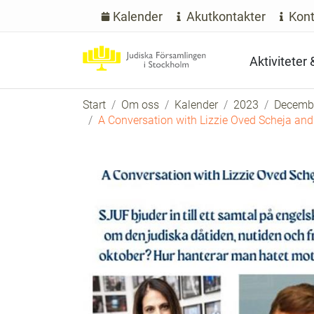
Kalender
Akutkontakter
Kont
Aktiviteter
Start
Om oss
Kalender
2023
Decemb
A Conversation with Lizzie Oved Scheja and 