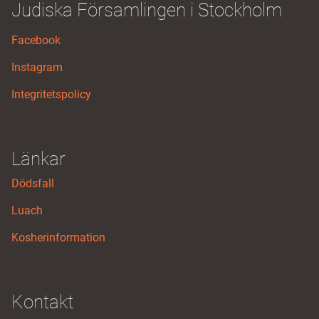
Judiska Församlingen i Stockholm
Facebook
Instagram
Integritetspolicy
Länkar
Dödsfall
Luach
Kosherinformation
Kontakt