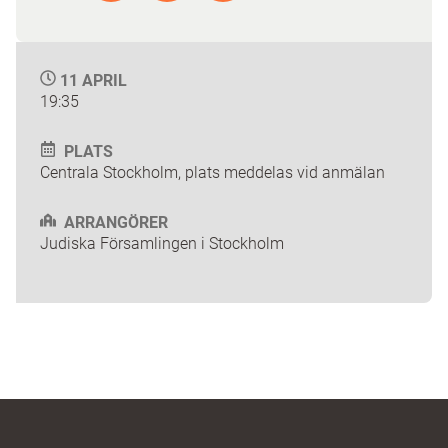
11 APRIL
19:35
PLATS
Centrala Stockholm, plats meddelas vid anmälan
ARRANGÖRER
Judiska Församlingen i Stockholm