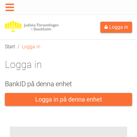
Logga in
Start
Logga in
Logga in
BankID på denna enhet
Logga in på denna enhet