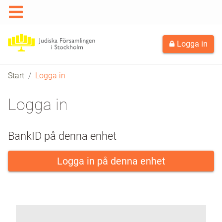
Logga in
Start
Logga in
Logga in
BankID på denna enhet
Logga in på denna enhet