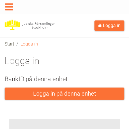
Logga in
Start
Logga in
Logga in
BankID på denna enhet
Logga in på denna enhet