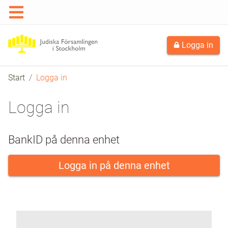
Logga in
Start
Logga in
Logga in
BankID på denna enhet
Logga in på denna enhet