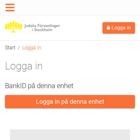
Logga in
Start
Logga in
Logga in
BankID på denna enhet
Logga in på denna enhet