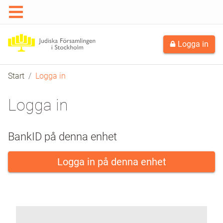
Logga in
Start
Logga in
Logga in
BankID på denna enhet
Logga in på denna enhet