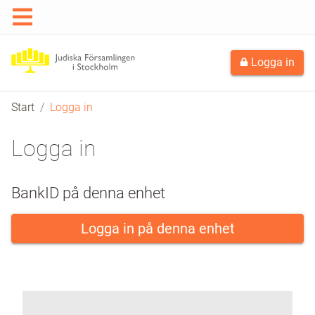
Logga in
Start
Logga in
Logga in
BankID på denna enhet
Logga in på denna enhet