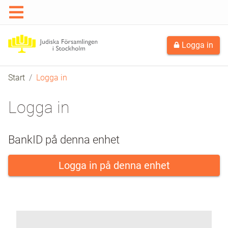
Logga in
Start
Logga in
Logga in
BankID på denna enhet
Logga in på denna enhet